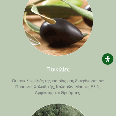
Ποικιλίες
Οι ποικιλίες ελιάς της εταιρίας μας διακρίνονται σε:
Πράσινες Χαλκιδικής, Καλαμών, Μαύρες Ελιές
Αμφίσσης και Θρούμπες.