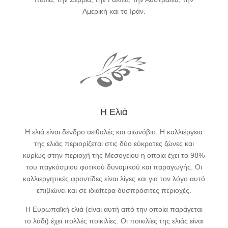
Αμερική και το Ιράν.
Η Ελιά
Η ελιά είναι δένδρο αειθαλές και αιωνόβιο. Η καλλιέργεια
της ελιάς περιορίζεται στις δύο εύκρατες ζώνες και
κυρίως στην περιοχή της Μεσογείου η οποία έχει το 98%
του παγκόσμιου φυτικού δυναμικού και παραγωγής. Οι
καλλιεργητικές φροντίδες είναι λίγες και για τον λόγο αυτό
επιβιώνει και σε ιδιαίτερα δυσπρόσιτες περιοχές.
Η Ευρωπαϊκή ελιά (είναι αυτή από την οποία παράγεται
το λάδι) έχει πολλές ποικιλίες. Οι ποικιλίες της ελιάς είναι