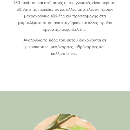
130 περίπου και από αυτές οι πιο γνωστές είναι περίπου
50. Από τις ποικιλίες αυτές άλλες αποτέλεσαν προϊόν
μακροχρόνιας εξέλιξης και προσαρμογής στα
μικροκλίματα όπου αναπτύχθηκαν και άλλες προϊόν
εργαστηριακής εξέλιξης.
Αναλόγως το είδος του φυτού διακρίνονται σε
μικρόκαρπες, μεσόκαρπες, αδρόκαρπες και
καλλωπιστικές.