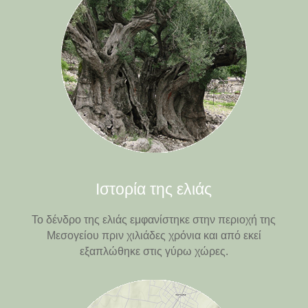
Ιστορία της ελιάς
Το δένδρο της ελιάς εμφανίστηκε στην περιοχή της
Μεσογείου πριν χιλιάδες χρόνια και από εκεί
εξαπλώθηκε στις γύρω χώρες.