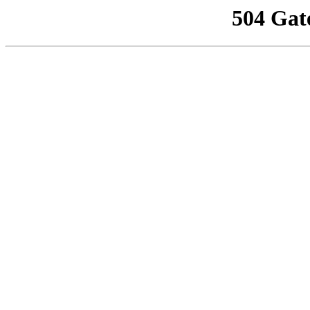
504 Gat