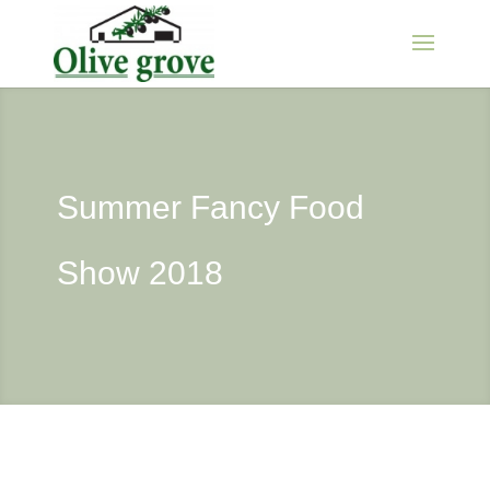
Summer Fancy Food
Show 2018