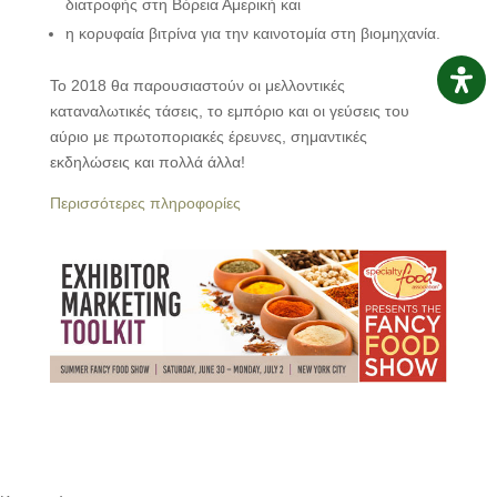
διατροφής στη Βόρεια Αμερική και
η κορυφαία βιτρίνα για την καινοτομία στη βιομηχανία.
Το 2018 θα παρουσιαστούν οι μελλοντικές
καταναλωτικές τάσεις, το εμπόριο και οι γεύσεις του
αύριο με πρωτοποριακές έρευνες, σημαντικές
εκδηλώσεις και πολλά άλλα!
Περισσότερες πληροφορίες